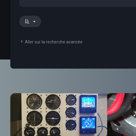
Aller sur la recherche avancée