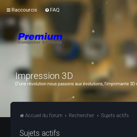
Raccourcis
FAQ
Impression 3D
D’une révolution nous passons aux évolutions, l’imprimante 3D
Accueil du forum
Rechercher
Sujets actifs
Sujets actifs