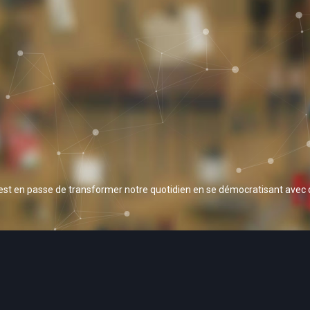
 est en passe de transformer notre quotidien en se démocratisant avec