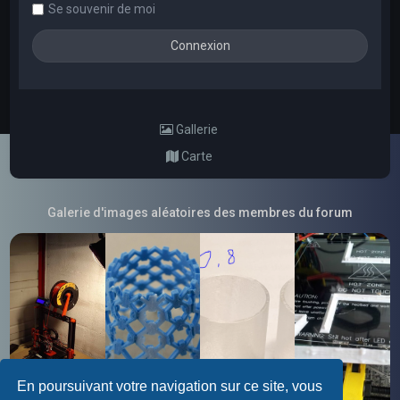
Se souvenir de moi
Gallerie
Carte
Galerie d'images aléatoires des membres du forum
En poursuivant votre navigation sur ce site, vous