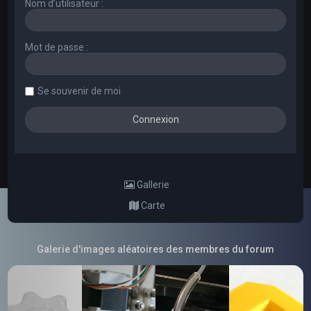
Nom d’utilisateur :
Mot de passe :
Se souvenir de moi
Gallerie
Carte
Galerie d'images aléatoires des membres du forum