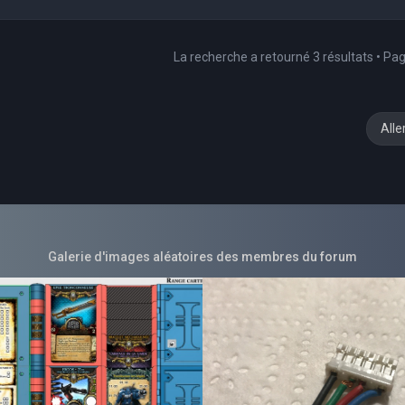
La recherche a retourné 3 résultats • Pa
Alle
Galerie d'images aléatoires des membres du forum