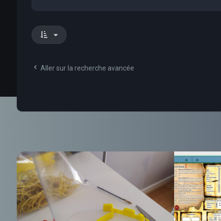
Aller sur la recherche avancée