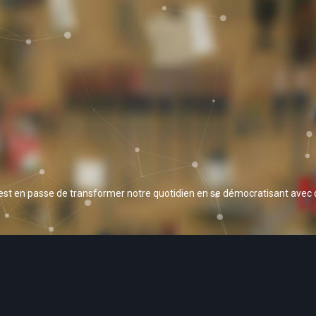
 est en passe de transformer notre quotidien en se démocratisant avec