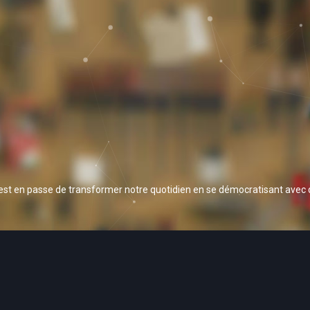
 est en passe de transformer notre quotidien en se démocratisant avec