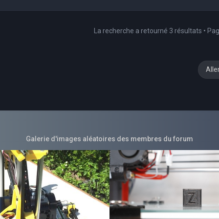
La recherche a retourné 3 résultats • Pa
Alle
Galerie d'images aléatoires des membres du forum