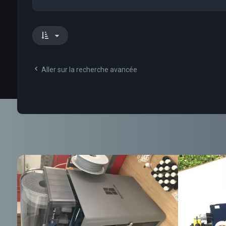
Aller sur la recherche avancée