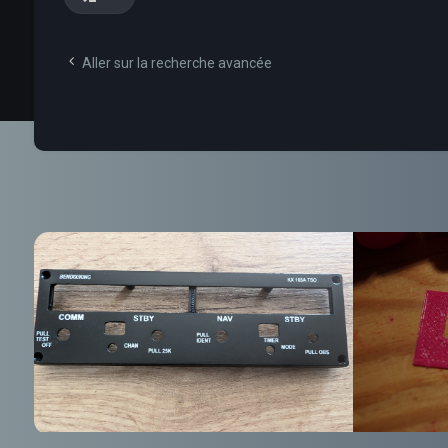
Aller sur la recherche avancée