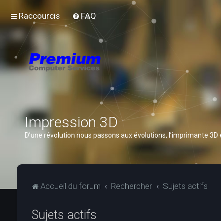
Raccourcis
FAQ
Impression 3D
D’une révolution nous passons aux évolutions, l’imprimante 3D
Accueil du forum
Rechercher
Sujets actifs
Sujets actifs