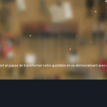
 est en passe de transformer notre quotidien en se démocratisant avec