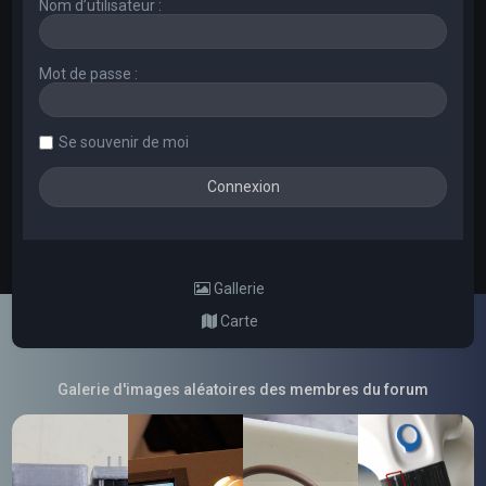
Nom d’utilisateur :
Mot de passe :
Se souvenir de moi
Gallerie
Carte
Galerie d'images aléatoires des membres du forum