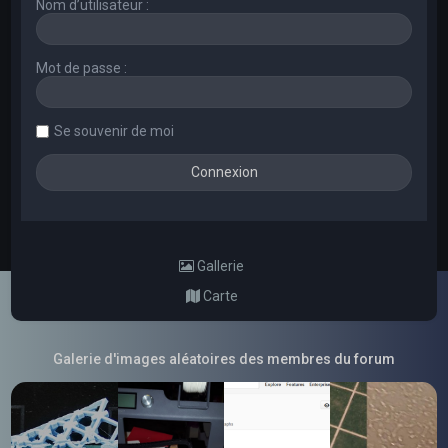
Nom d’utilisateur :
Mot de passe :
Se souvenir de moi
Gallerie
Carte
Galerie d'images aléatoires des membres du forum