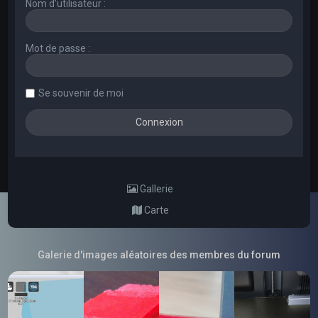
Nom d’utilisateur :
Mot de passe :
Se souvenir de moi
Gallerie
Carte
Galerie d'images aléatoires des membres du forum