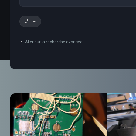
Aller sur la recherche avancée