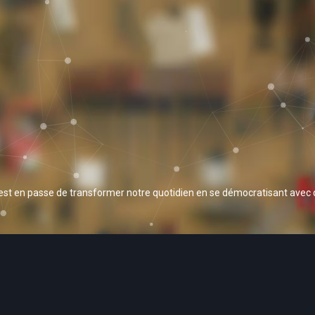
 est en passe de transformer notre quotidien en se démocratisant avec