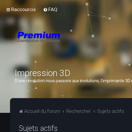
Raccourcis
FAQ
Impression 3D
D’une révolution nous passons aux évolutions, l’imprimante 3D
Accueil du forum
Rechercher
Sujets actifs
Sujets actifs