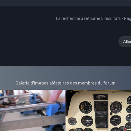
La recherche a retourné 3 résultats • Pa
Alle
Galerie d'images aléatoires des membres du forum