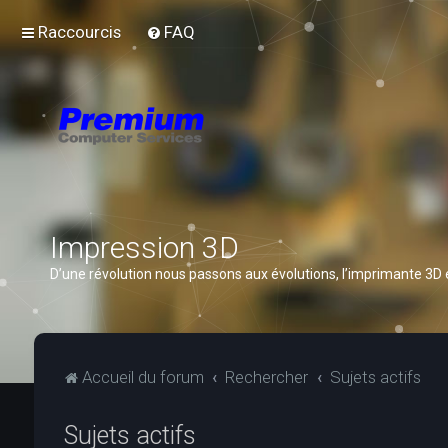
Raccourcis
FAQ
Impression 3D
D’une révolution nous passons aux évolutions, l’imprimante 3D
Accueil du forum
Rechercher
Sujets actifs
Sujets actifs