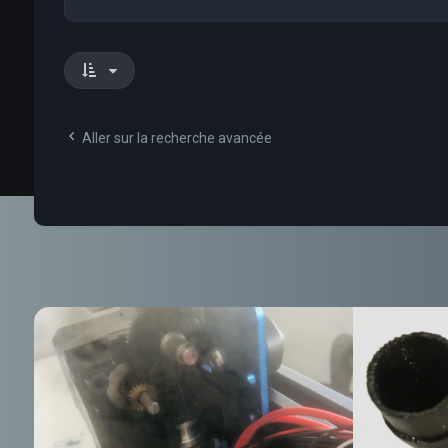
Aller sur la recherche avancée