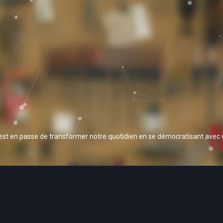
 est en passe de transformer notre quotidien en se démocratisant avec