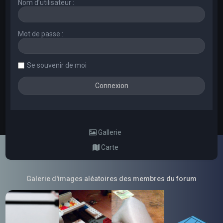
Nom d’utilisateur :
Mot de passe :
Se souvenir de moi
Gallerie
Carte
Galerie d'images aléatoires des membres du forum