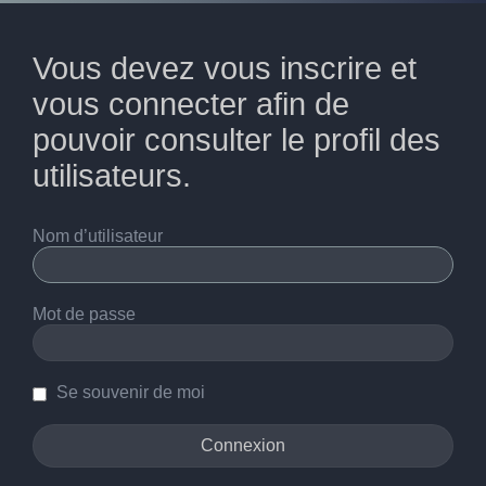
Vous devez vous inscrire et
vous connecter afin de
pouvoir consulter le profil des
utilisateurs.
Nom d’utilisateur
Mot de passe
Se souvenir de moi