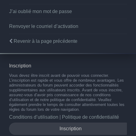
J’ai oublié mon mot de passe
Renvoyer le courriel d’activation
Revenir à la page précédente
Inscription
Vous devez être inscrit avant de pouvoir vous connecter.
L’inscription est rapide et vous offre de nombreux avantages. Les
administrateurs du forum peuvent accorder des fonctionnalités
supplémentaires aux utilisateurs inscrits. Avant de vous inscrire,
assurez-vous d’avoir pris connaissance de nos conditions
d’utilisation et de notre politique de confidentialité. Veuillez
également prendre le temps de consulter attentivement toutes les
règles du forum lors de votre navigation.
Conditions d’utilisation
|
Politique de confidentialité
Inscription