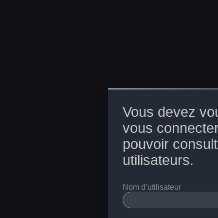
Vous devez vou
vous connecter
pouvoir consulte
utilisateurs.
Nom d’utilisateur