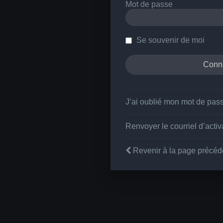
Mot de passe
Se souvenir de moi
J’ai oublié mon mot de pas
Renvoyer le courriel d’activ
Revenir à la page précéd