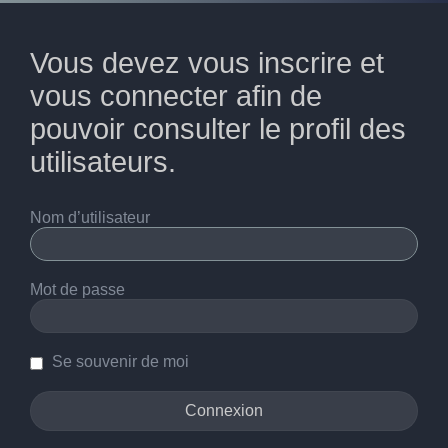
Vous devez vous inscrire et
vous connecter afin de
pouvoir consulter le profil des
utilisateurs.
Nom d’utilisateur
Mot de passe
Se souvenir de moi