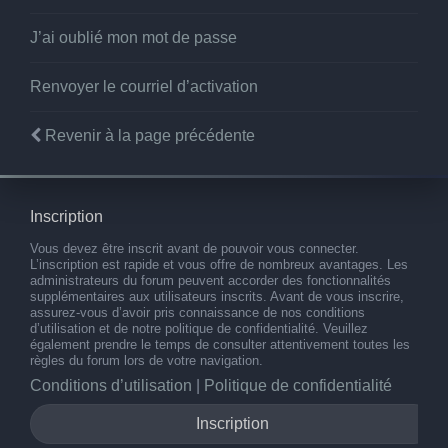
J’ai oublié mon mot de passe
Renvoyer le courriel d’activation
Revenir à la page précédente
Inscription
Vous devez être inscrit avant de pouvoir vous connecter.
L’inscription est rapide et vous offre de nombreux avantages. Les
administrateurs du forum peuvent accorder des fonctionnalités
supplémentaires aux utilisateurs inscrits. Avant de vous inscrire,
assurez-vous d’avoir pris connaissance de nos conditions
d’utilisation et de notre politique de confidentialité. Veuillez
également prendre le temps de consulter attentivement toutes les
règles du forum lors de votre navigation.
Conditions d’utilisation
|
Politique de confidentialité
Inscription