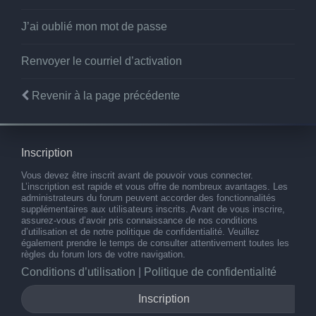
J’ai oublié mon mot de passe
Renvoyer le courriel d’activation
Revenir à la page précédente
Inscription
Vous devez être inscrit avant de pouvoir vous connecter.
L’inscription est rapide et vous offre de nombreux avantages. Les
administrateurs du forum peuvent accorder des fonctionnalités
supplémentaires aux utilisateurs inscrits. Avant de vous inscrire,
assurez-vous d’avoir pris connaissance de nos conditions
d’utilisation et de notre politique de confidentialité. Veuillez
également prendre le temps de consulter attentivement toutes les
règles du forum lors de votre navigation.
Conditions d’utilisation
|
Politique de confidentialité
Inscription