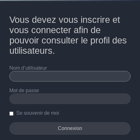
Vous devez vous inscrire et
vous connecter afin de
pouvoir consulter le profil des
utilisateurs.
Nom d’utilisateur
Mot de passe
Se souvenir de moi