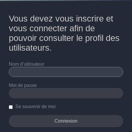
Vous devez vous inscrire et
vous connecter afin de
pouvoir consulter le profil des
utilisateurs.
Nom d’utilisateur
Mot de passe
Se souvenir de moi