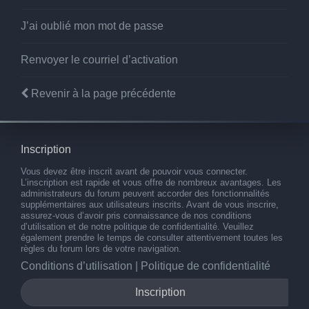
J’ai oublié mon mot de passe
Renvoyer le courriel d’activation
Revenir à la page précédente
Inscription
Vous devez être inscrit avant de pouvoir vous connecter.
L’inscription est rapide et vous offre de nombreux avantages. Les
administrateurs du forum peuvent accorder des fonctionnalités
supplémentaires aux utilisateurs inscrits. Avant de vous inscrire,
assurez-vous d’avoir pris connaissance de nos conditions
d’utilisation et de notre politique de confidentialité. Veuillez
également prendre le temps de consulter attentivement toutes les
règles du forum lors de votre navigation.
Conditions d’utilisation
|
Politique de confidentialité
Inscription