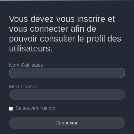
Vous devez vous inscrire et
vous connecter afin de
pouvoir consulter le profil des
utilisateurs.
Nom d’utilisateur
Mot de passe
Se souvenir de moi