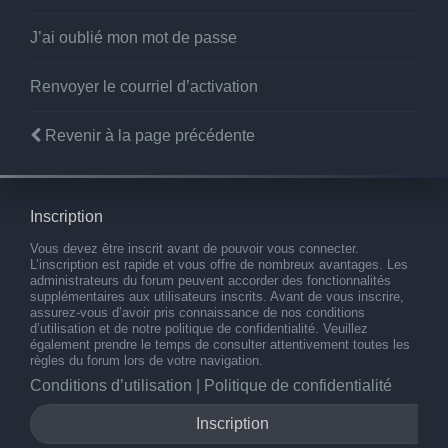
J’ai oublié mon mot de passe
Renvoyer le courriel d’activation
Revenir à la page précédente
Inscription
Vous devez être inscrit avant de pouvoir vous connecter.
L’inscription est rapide et vous offre de nombreux avantages. Les
administrateurs du forum peuvent accorder des fonctionnalités
supplémentaires aux utilisateurs inscrits. Avant de vous inscrire,
assurez-vous d’avoir pris connaissance de nos conditions
d’utilisation et de notre politique de confidentialité. Veuillez
également prendre le temps de consulter attentivement toutes les
règles du forum lors de votre navigation.
Conditions d’utilisation
|
Politique de confidentialité
Inscription