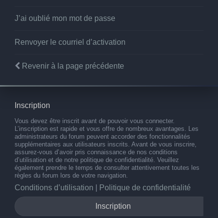
J’ai oublié mon mot de passe
Renvoyer le courriel d’activation
Revenir à la page précédente
Inscription
Vous devez être inscrit avant de pouvoir vous connecter.
L’inscription est rapide et vous offre de nombreux avantages. Les
administrateurs du forum peuvent accorder des fonctionnalités
supplémentaires aux utilisateurs inscrits. Avant de vous inscrire,
assurez-vous d’avoir pris connaissance de nos conditions
d’utilisation et de notre politique de confidentialité. Veuillez
également prendre le temps de consulter attentivement toutes les
règles du forum lors de votre navigation.
Conditions d’utilisation
|
Politique de confidentialité
Inscription