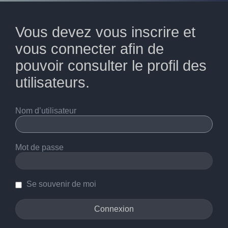
Vous devez vous inscrire et
vous connecter afin de
pouvoir consulter le profil des
utilisateurs.
Nom d’utilisateur
Mot de passe
Se souvenir de moi