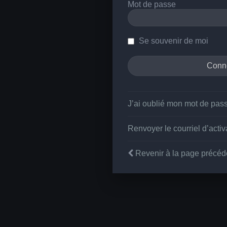
Mot de passe
Se souvenir de moi
J’ai oublié mon mot de pas
Renvoyer le courriel d’activ
Revenir à la page précéd