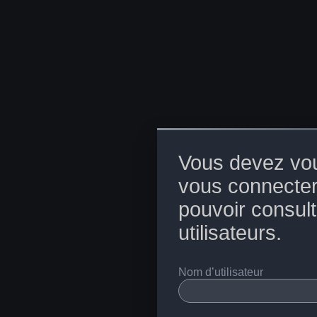
Vous devez vou
vous connecter
pouvoir consulte
utilisateurs.
Nom d’utilisateur