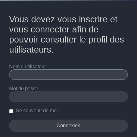
Vous devez vous inscrire et
vous connecter afin de
pouvoir consulter le profil des
utilisateurs.
Nom d’utilisateur
Mot de passe
Se souvenir de moi