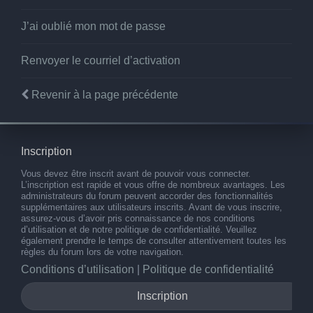
J’ai oublié mon mot de passe
Renvoyer le courriel d’activation
Revenir à la page précédente
Inscription
Vous devez être inscrit avant de pouvoir vous connecter.
L’inscription est rapide et vous offre de nombreux avantages. Les
administrateurs du forum peuvent accorder des fonctionnalités
supplémentaires aux utilisateurs inscrits. Avant de vous inscrire,
assurez-vous d’avoir pris connaissance de nos conditions
d’utilisation et de notre politique de confidentialité. Veuillez
également prendre le temps de consulter attentivement toutes les
règles du forum lors de votre navigation.
Conditions d’utilisation
|
Politique de confidentialité
Inscription