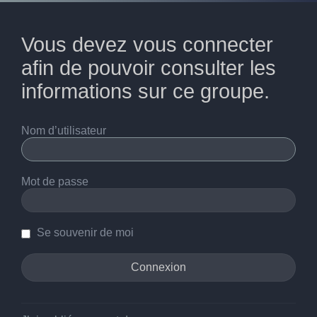
Vous devez vous connecter
afin de pouvoir consulter les
informations sur ce groupe.
Nom d’utilisateur
Mot de passe
Se souvenir de moi