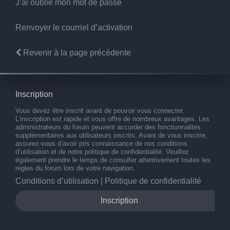
J’ai oublié mon mot de passe
Renvoyer le courriel d’activation
Revenir à la page précédente
Inscription
Vous devez être inscrit avant de pouvoir vous connecter.
L’inscription est rapide et vous offre de nombreux avantages. Les
administrateurs du forum peuvent accorder des fonctionnalités
supplémentaires aux utilisateurs inscrits. Avant de vous inscrire,
assurez-vous d’avoir pris connaissance de nos conditions
d’utilisation et de notre politique de confidentialité. Veuillez
également prendre le temps de consulter attentivement toutes les
règles du forum lors de votre navigation.
Conditions d’utilisation
|
Politique de confidentialité
Inscription