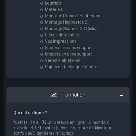
Logiciels
Matériels
Montage Prusa i3 Hephestos
Montage Hephestos 2
Montage Scanner 3D Ciclop
Pièces détachées
Vos impressions
Impression sans support
Impression avec support
Venez blablater ici
Sujets de technique générale
Information
Qui est en ligne ?
Au total, il y a
173
utilisateurs en ligne :: 2 inscrits, 0
invisible et 171 invités (selon le nombre d’utilisateurs
actifs des 5 dernières minutes)