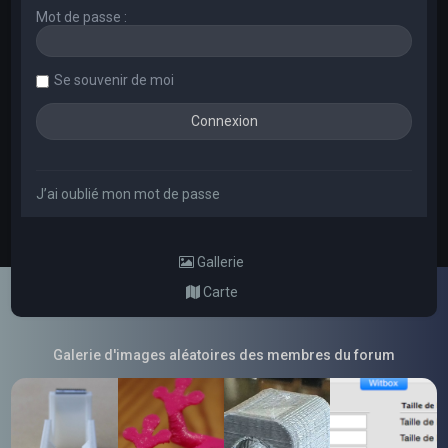
Mot de passe :
Se souvenir de moi
J’ai oublié mon mot de passe
Gallerie
Carte
Galerie d'images aléatoires des membres du forum