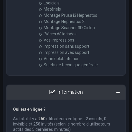
Logiciels
Matériels
Montage Prusa i3 Hephestos
Montage Hephestos 2
Montage Scanner 3D Ciclop
Pièces détachées
Vos impressions
Impression sans support
Impression avec support
Venez blablater ici
Sujets de technique générale
Information
Qui est en ligne ?
Au total, il y a
260
utilisateurs en ligne :: 2 inscrits, 0
invisible et 258 invités (selon le nombre d’utilisateurs
actifs des 5 dernières minutes)