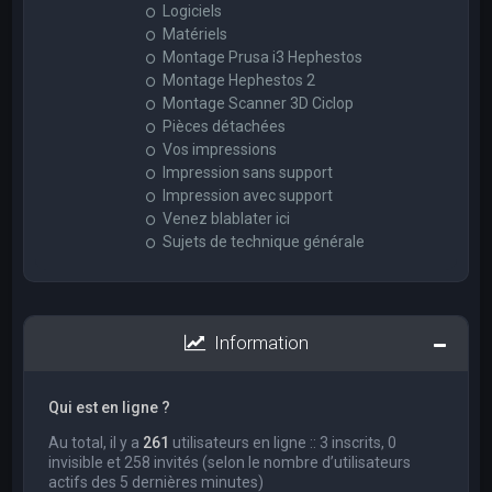
Logiciels
Matériels
Montage Prusa i3 Hephestos
Montage Hephestos 2
Montage Scanner 3D Ciclop
Pièces détachées
Vos impressions
Impression sans support
Impression avec support
Venez blablater ici
Sujets de technique générale
Information
Qui est en ligne ?
Au total, il y a
261
utilisateurs en ligne :: 3 inscrits, 0
invisible et 258 invités (selon le nombre d’utilisateurs
actifs des 5 dernières minutes)