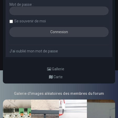
Mot de passe :
Se souvenir de moi
J’ai oublié mon mot de passe
Gallerie
Carte
Galerie d'images aléatoires des membres du forum