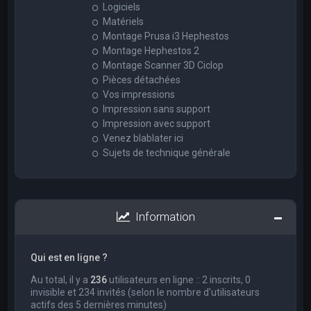
Logiciels
Matériels
Montage Prusa i3 Hephestos
Montage Hephestos 2
Montage Scanner 3D Ciclop
Pièces détachées
Vos impressions
Impression sans support
Impression avec support
Venez blablater ici
Sujets de technique générale
Information
Qui est en ligne ?
Au total, il y a
236
utilisateurs en ligne :: 2 inscrits, 0
invisible et 234 invités (selon le nombre d’utilisateurs
actifs des 5 dernières minutes)