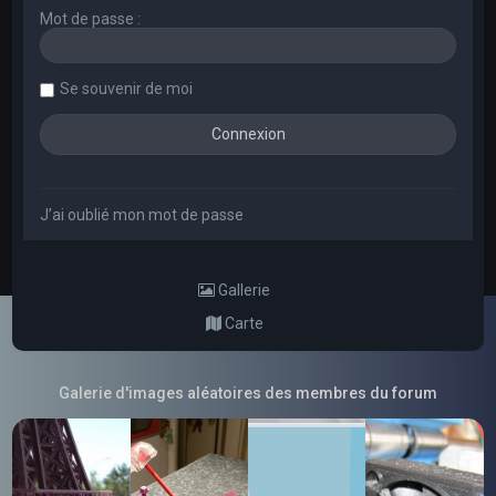
Mot de passe :
Se souvenir de moi
J’ai oublié mon mot de passe
Gallerie
Carte
Galerie d'images aléatoires des membres du forum