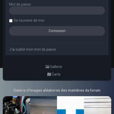
Mot de passe :
Se souvenir de moi
J’ai oublié mon mot de passe
Gallerie
Carte
Galerie d'images aléatoires des membres du forum