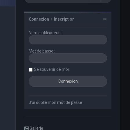
Connexion
•
Inscription
Nom d’utilisateur :
Mot de passe :
Se souvenir de moi
J’ai oublié mon mot de passe
Gallerie