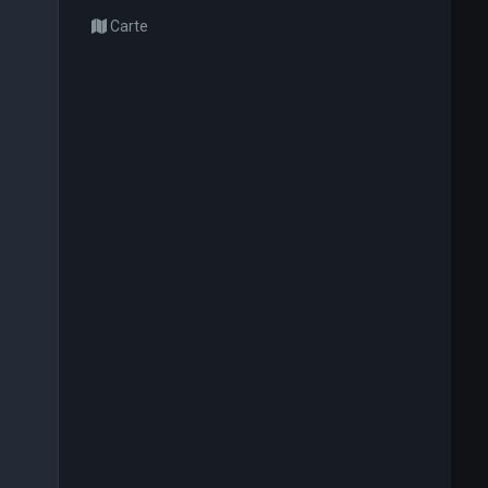
Carte