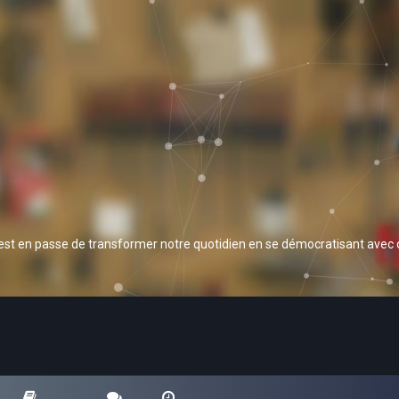
 est en passe de transformer notre quotidien en se démocratisant avec