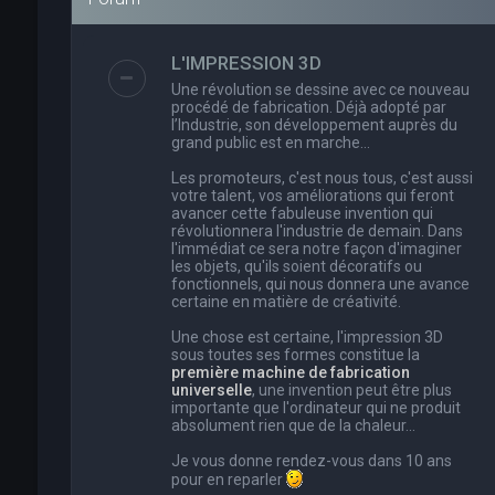
L'IMPRESSION 3D
Une révolution se dessine avec ce nouveau
procédé de fabrication. Déjà adopté par
l’Industrie, son développement auprès du
grand public est en marche…
Les promoteurs, c'est nous tous, c'est aussi
votre talent, vos améliorations qui feront
avancer cette fabuleuse invention qui
révolutionnera l'industrie de demain. Dans
l'immédiat ce sera notre façon d'imaginer
les objets, qu'ils soient décoratifs ou
fonctionnels, qui nous donnera une avance
certaine en matière de créativité.
Une chose est certaine, l'impression 3D
sous toutes ses formes constitue la
première machine de fabrication
universelle
, une invention peut être plus
importante que l'ordinateur qui ne produit
absolument rien que de la chaleur...
Je vous donne rendez-vous dans 10 ans
pour en reparler