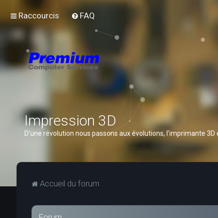
Raccourcis
FAQ
Impression 3D
D’une révolution nous passons aux évolutions, l’imprimante 3D
Accueil du forum
Forum