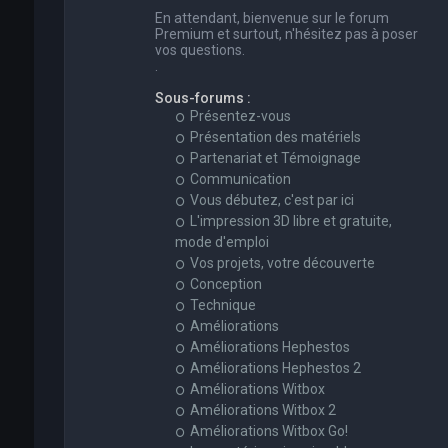
En attendant, bienvenue sur le forum
Premium et surtout, n'hésitez pas à poser
vos questions.
.
Sous-forums :
Présentez-vous
Présentation des matériels
Partenariat et Témoignage
Communication
Vous débutez, c'est par ici
L'impression 3D libre et gratuite,
mode d'emploi
Vos projets, votre découverte
Conception
Technique
Améliorations
Améliorations Hephestos
Améliorations Hephestos 2
Améliorations Witbox
Améliorations Witbox 2
Améliorations Witbox Go!