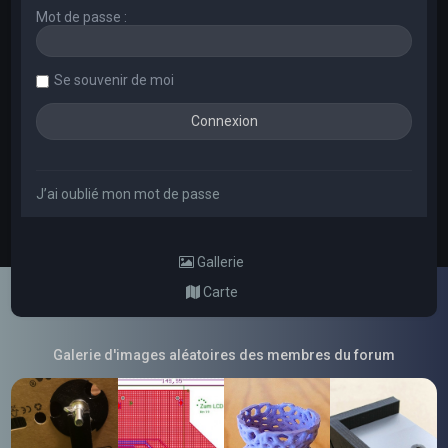
Mot de passe :
Se souvenir de moi
J’ai oublié mon mot de passe
Gallerie
Carte
Galerie d'images aléatoires des membres du forum