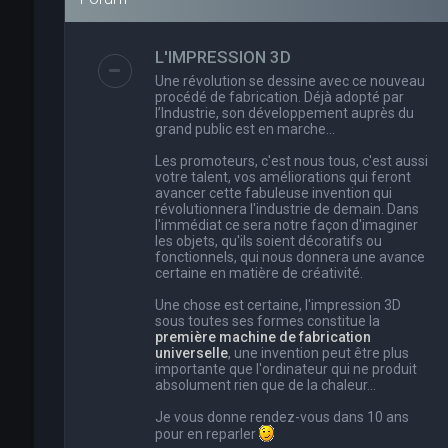
L'IMPRESSION 3D
Une révolution se dessine avec ce nouveau
procédé de fabrication. Déjà adopté par
l’Industrie, son développement auprès du
grand public est en marche…
Les promoteurs, c'est nous tous, c'est aussi
votre talent, vos améliorations qui feront
avancer cette fabuleuse invention qui
révolutionnera l'industrie de demain. Dans
l'immédiat ce sera notre façon d'imaginer
les objets, qu'ils soient décoratifs ou
fonctionnels, qui nous donnera une avance
certaine en matière de créativité.
Une chose est certaine, l'impression 3D
sous toutes ses formes constitue la
première machine de fabrication
universelle
, une invention peut être plus
importante que l'ordinateur qui ne produit
absolument rien que de la chaleur...
Je vous donne rendez-vous dans 10 ans
pour en reparler