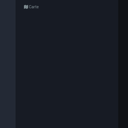
Carte