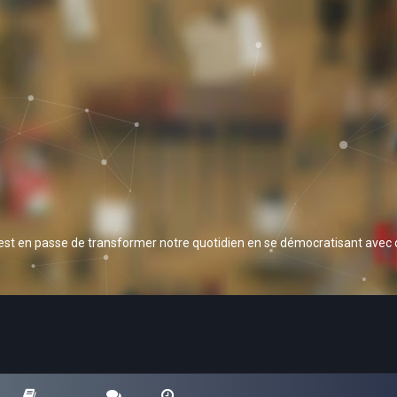
 est en passe de transformer notre quotidien en se démocratisant avec