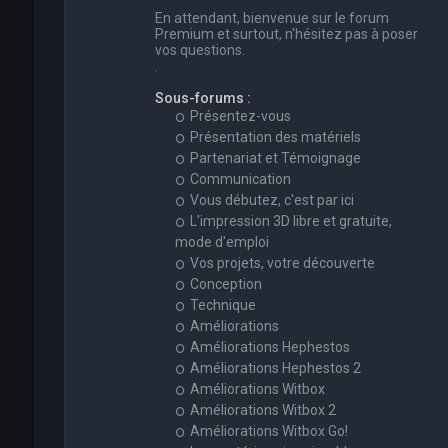
En attendant, bienvenue sur le forum
Premium et surtout, n'hésitez pas à poser
vos questions.
.
Sous-forums :
Présentez-vous
Présentation des matériels
Partenariat et Témoignage
Communication
Vous débutez, c'est par ici
L'impression 3D libre et gratuite,
mode d'emploi
Vos projets, votre découverte
Conception
Technique
Améliorations
Améliorations Hephestos
Améliorations Hephestos 2
Améliorations Witbox
Améliorations Witbox 2
Améliorations Witbox Go!