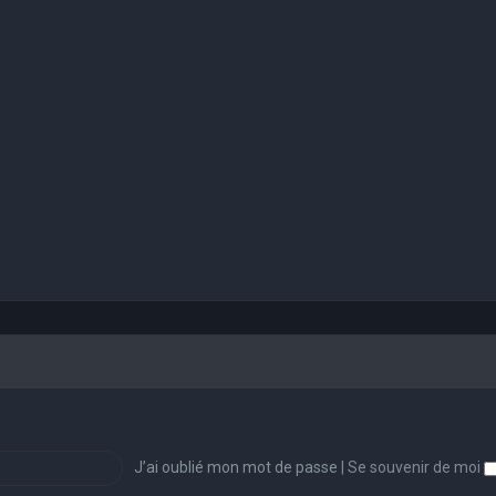
J’ai oublié mon mot de passe
|
Se souvenir de moi