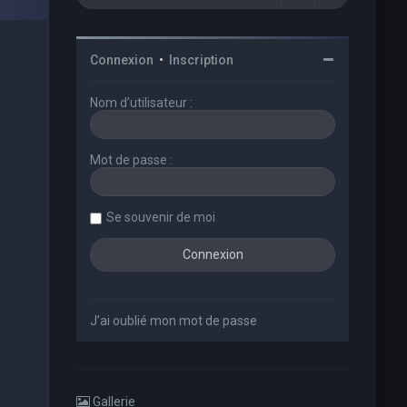
Connexion
•
Inscription
Nom d’utilisateur :
Mot de passe :
Se souvenir de moi
J’ai oublié mon mot de passe
Gallerie