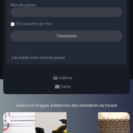
Mot de passe :
Se souvenir de moi
J’ai oublié mon mot de passe
Gallerie
Carte
Galerie d'images aléatoires des membres du forum