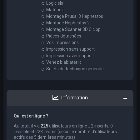
Logiciels
Matériels
Montage Prusa i3 Hephestos
Montage Hephestos 2
Montage Scanner 3D Ciclop
Pièces détachées
Vos impressions
Impression sans support
Impression avec support
Venez blablater ici
Sujets de technique générale
Information
Qui est en ligne ?
Au total, il y a
225
utilisateurs en ligne :: 2 inscrits, 0
invisible et 223 invités (selon le nombre d’utilisateurs
actifs des 5 dernières minutes)