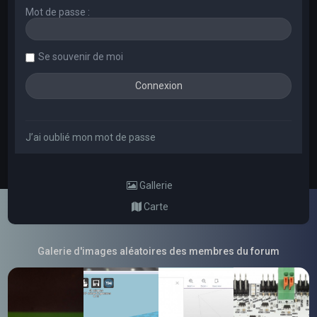
Mot de passe :
Se souvenir de moi
J’ai oublié mon mot de passe
Gallerie
Carte
Galerie d'images aléatoires des membres du forum