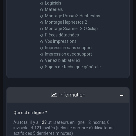
Logiciels
Matériels
Montage Prusa i3 Hephestos
Montage Hephestos 2
Montage Scanner 3D Ciclop
Pièces détachées
Vos impressions
Impression sans support
Impression avec support
Venez blablater ici
Sujets de technique générale
Information
Qui est en ligne ?
Au total, il y a
123
utilisateurs en ligne :: 2 inscrits, 0
invisible et 121 invités (selon le nombre d’utilisateurs
actifs des 5 dernières minutes)