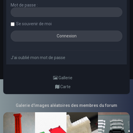
Mot de passe :
Se souvenir de moi
J’ai oublié mon mot de passe
Gallerie
Carte
Galerie d'images aléatoires des membres du forum