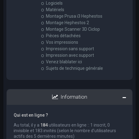
Logiciels
Matériels
Montage Prusa i3 Hephestos
Montage Hephestos 2
Montage Scanner 3D Ciclop
Pièces détachées
Vos impressions
Impression sans support
Impression avec support
Venez blablater ici
Sujets de technique générale
Information
Qui est en ligne ?
Au total, il y a
184
utilisateurs en ligne :: 1 inscrit, 0
invisible et 183 invités (selon le nombre d’utilisateurs
actifs des 5 dernières minutes)