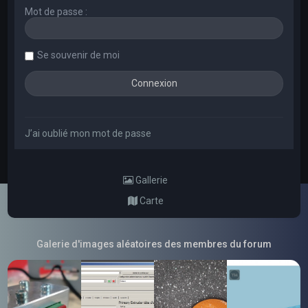
Mot de passe :
Se souvenir de moi
J’ai oublié mon mot de passe
Gallerie
Carte
Galerie d'images aléatoires des membres du forum