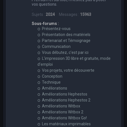
vos questions.
.
Sujets :
2024
Messages :
15963
Sous-forums :
Présentez-vous
Présentation des matériels
Partenariat et Témoignage
Communication
Vous débutez, c'est par ici
L'impression 3D libre et gratuite, mode
d'emploi
Vos projets, votre découverte
Conception
Technique
Améliorations
Améliorations Hephestos
Améliorations Hephestos 2
Améliorations Witbox
Améliorations Witbox 2
Améliorations Witbox Go!
Les matériaux imprimables