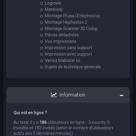
Logiciels
Matériels
Montage Prusa i3 Hephestos
Montage Hephestos 2
Montage Scanner 3D Ciclop
Pièces détachées
Vos impressions
Impression sans support
Impression avec support
Venez blablater ici
Sujets de technique générale
Information
Qui est en ligne ?
Au total, il y a
186
utilisateurs en ligne :: 3 inscrits, 0
invisible et 183 invités (selon le nombre d’utilisateurs
actifs des 5 dernières minutes)