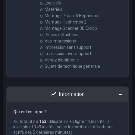
Logiciels
Matériels
Montage Prusa i3 Hephestos
Montage Hephestos 2
Montage Scanner 3D Ciclop
Pièces détachées
Vos impressions
Impression sans support
Impression avec support
Venez blablater ici
Sujets de technique générale
Information
Qui est en ligne ?
Au total, il y a
153
utilisateurs en ligne :: 4 inscrits, 0
invisible et 149 invités (selon le nombre d’utilisateurs
actifs des 5 dernières minutes)