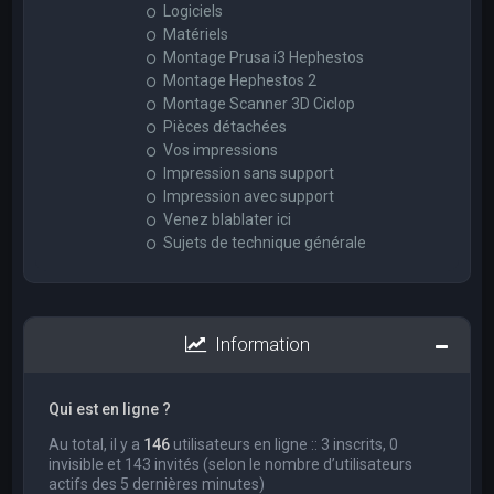
Logiciels
Matériels
Montage Prusa i3 Hephestos
Montage Hephestos 2
Montage Scanner 3D Ciclop
Pièces détachées
Vos impressions
Impression sans support
Impression avec support
Venez blablater ici
Sujets de technique générale
Information
Qui est en ligne ?
Au total, il y a
146
utilisateurs en ligne :: 3 inscrits, 0
invisible et 143 invités (selon le nombre d’utilisateurs
actifs des 5 dernières minutes)