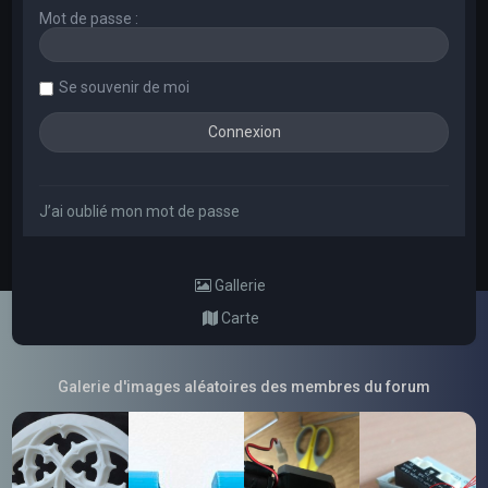
Mot de passe :
Se souvenir de moi
J’ai oublié mon mot de passe
Gallerie
Carte
Galerie d'images aléatoires des membres du forum