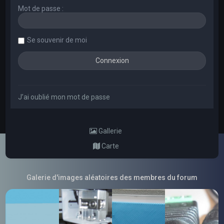
Mot de passe :
Se souvenir de moi
J’ai oublié mon mot de passe
Gallerie
Carte
Galerie d'images aléatoires des membres du forum