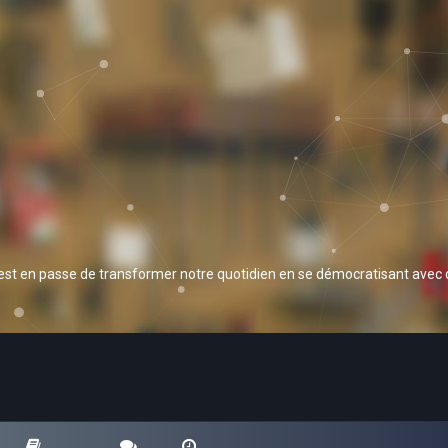
 est en passe de transformer notre quotidien en se démocratisant avec