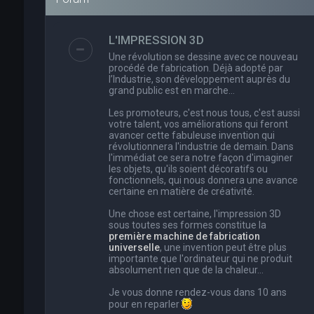
L'IMPRESSION 3D
Une révolution se dessine avec ce nouveau
procédé de fabrication. Déjà adopté par
l’Industrie, son développement auprès du
grand public est en marche…
Les promoteurs, c'est nous tous, c'est aussi
votre talent, vos améliorations qui feront
avancer cette fabuleuse invention qui
révolutionnera l'industrie de demain. Dans
l'immédiat ce sera notre façon d'imaginer
les objets, qu'ils soient décoratifs ou
fonctionnels, qui nous donnera une avance
certaine en matière de créativité.
Une chose est certaine, l'impression 3D
sous toutes ses formes constitue la
première machine de fabrication
universelle
, une invention peut être plus
importante que l'ordinateur qui ne produit
absolument rien que de la chaleur...
Je vous donne rendez-vous dans 10 ans
pour en reparler