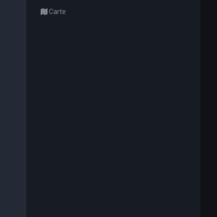
Carte