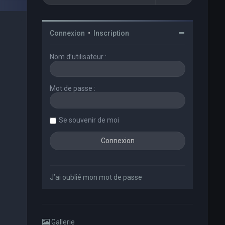
Connexion
•
Inscription
Nom d’utilisateur :
Mot de passe :
Se souvenir de moi
J’ai oublié mon mot de passe
Gallerie