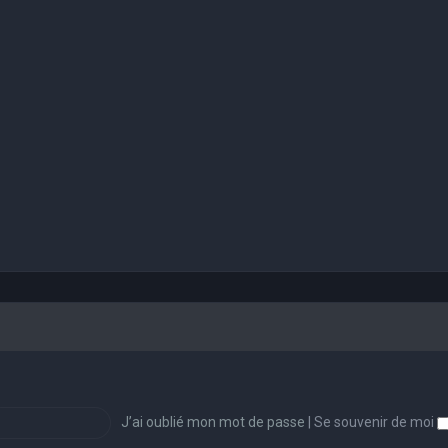
J’ai oublié mon mot de passe
|
Se souvenir de moi