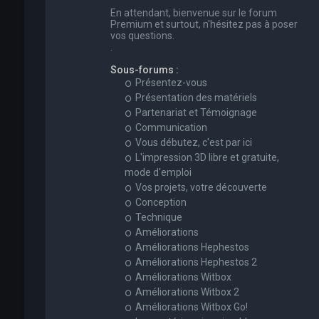
En attendant, bienvenue sur le forum
Premium et surtout, n'hésitez pas à poser
vos questions.
.
Sous-forums :
Présentez-vous
Présentation des matériels
Partenariat et Témoignage
Communication
Vous débutez, c'est par ici
L'impression 3D libre et gratuite,
mode d'emploi
Vos projets, votre découverte
Conception
Technique
Améliorations
Améliorations Hephestos
Améliorations Hephestos 2
Améliorations Witbox
Améliorations Witbox 2
Améliorations Witbox Go!