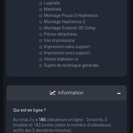
Logiciels
Matériels
Montage Prusa i3 Hephestos
Montage Hephestos 2
Montage Scanner 3D Ciclop
Pièces détachées
Vos impressions
Impression sans support
Impression avec support
Venez blablater ici
Sujets de technique générale
Information
Qui est en ligne ?
Au total, il y a
185
utilisateurs en ligne :: 3 inscrits, 0
invisible et 182 invités (selon le nombre d’utilisateurs
actifs des 5 dernières minutes)