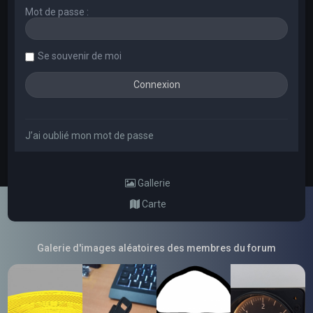
Mot de passe :
Se souvenir de moi
J’ai oublié mon mot de passe
Gallerie
Carte
Galerie d'images aléatoires des membres du forum