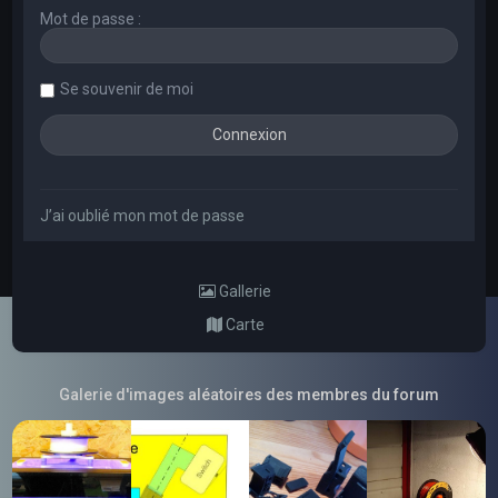
Mot de passe :
Se souvenir de moi
J’ai oublié mon mot de passe
Gallerie
Carte
Galerie d'images aléatoires des membres du forum