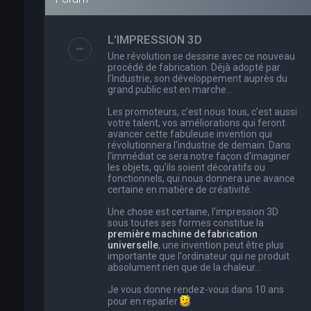
L'IMPRESSION 3D
Une révolution se dessine avec ce nouveau
procédé de fabrication. Déjà adopté par
l’Industrie, son développement auprès du
grand public est en marche…
Les promoteurs, c'est nous tous, c'est aussi
votre talent, vos améliorations qui feront
avancer cette fabuleuse invention qui
révolutionnera l'industrie de demain. Dans
l'immédiat ce sera notre façon d'imaginer
les objets, qu'ils soient décoratifs ou
fonctionnels, qui nous donnera une avance
certaine en matière de créativité.
Une chose est certaine, l'impression 3D
sous toutes ses formes constitue la
première machine de fabrication
universelle
, une invention peut être plus
importante que l'ordinateur qui ne produit
absolument rien que de la chaleur...
Je vous donne rendez-vous dans 10 ans
pour en reparler