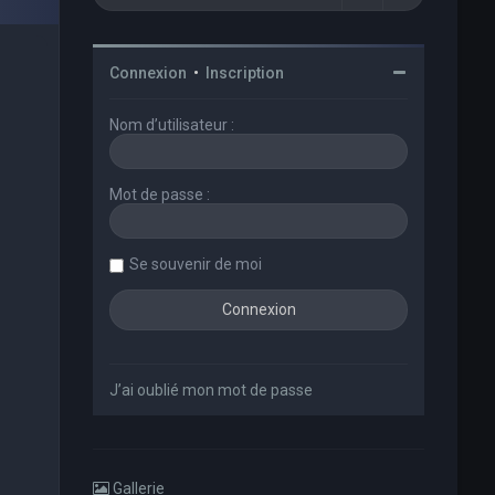
Connexion
•
Inscription
Nom d’utilisateur :
Mot de passe :
Se souvenir de moi
J’ai oublié mon mot de passe
Gallerie