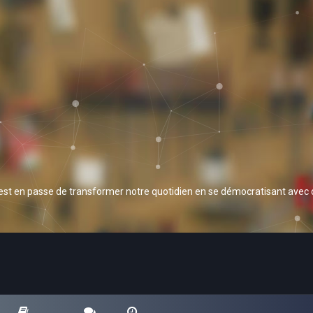
 est en passe de transformer notre quotidien en se démocratisant avec