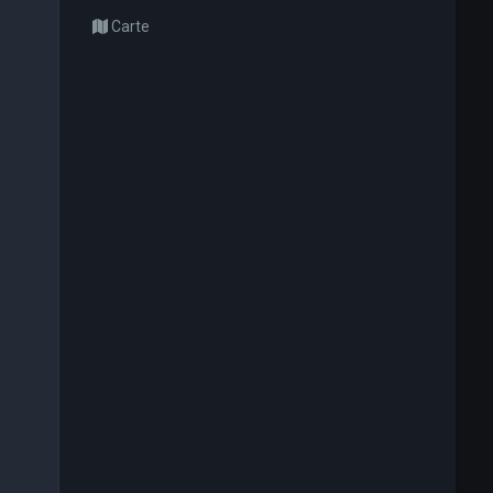
Carte