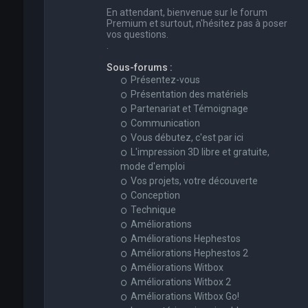
En attendant, bienvenue sur le forum
Premium et surtout, n'hésitez pas à poser
vos questions.
.
Sous-forums :
Présentez-vous
Présentation des matériels
Partenariat et Témoignage
Communication
Vous débutez, c'est par ici
L'impression 3D libre et gratuite,
mode d'emploi
Vos projets, votre découverte
Conception
Technique
Améliorations
Améliorations Hephestos
Améliorations Hephestos 2
Améliorations Witbox
Améliorations Witbox 2
Améliorations Witbox Go!