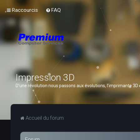
Raccourcis
FAQ
Impression 3D
D’une révolution nous passons aux évolutions, l’imprimante 3D
Accueil du forum
Forum