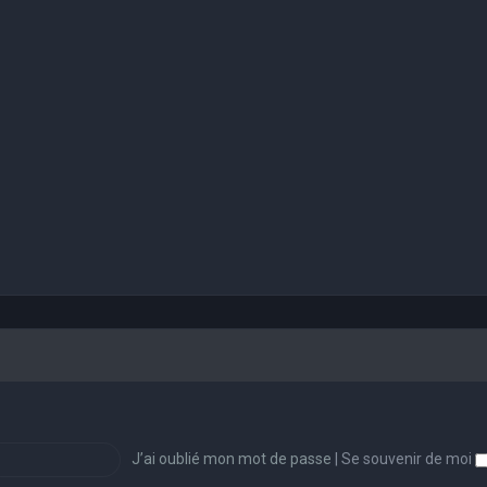
J’ai oublié mon mot de passe
|
Se souvenir de moi