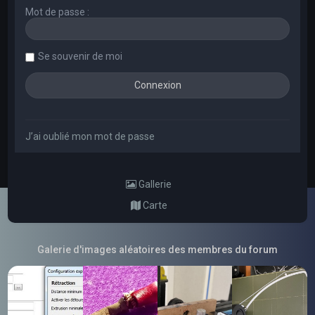
Mot de passe :
Se souvenir de moi
J’ai oublié mon mot de passe
Gallerie
Carte
Galerie d'images aléatoires des membres du forum