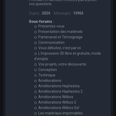
vos questions.
.
Sujets :
2024
Messages :
15963
Sous-forums :
Présentez-vous
Présentation des matériels
Partenariat et Témoignage
Communication
Vous débutez, c'est par ici
L'impression 3D libre et gratuite, mode
d'emploi
Vos projets, votre découverte
Conception
Technique
Améliorations
Améliorations Hephestos
Améliorations Hephestos 2
Améliorations Witbox
Améliorations Witbox 2
Améliorations Witbox Go!
Les matériaux imprimables