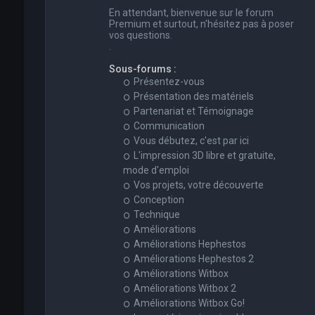
En attendant, bienvenue sur le forum
Premium et surtout, n'hésitez pas à poser
vos questions.
.
Sous-forums :
Présentez-vous
Présentation des matériels
Partenariat et Témoignage
Communication
Vous débutez, c'est par ici
L'impression 3D libre et gratuite,
mode d'emploi
Vos projets, votre découverte
Conception
Technique
Améliorations
Améliorations Hephestos
Améliorations Hephestos 2
Améliorations Witbox
Améliorations Witbox 2
Améliorations Witbox Go!