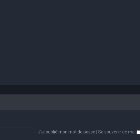
J’ai oublié mon mot de passe
|
Se souvenir de moi