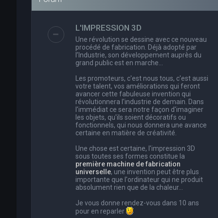
L'IMPRESSION 3D
Une révolution se dessine avec ce nouveau
procédé de fabrication. Déjà adopté par
l’Industrie, son développement auprès du
grand public est en marche…
Les promoteurs, c'est nous tous, c'est aussi
votre talent, vos améliorations qui feront
avancer cette fabuleuse invention qui
révolutionnera l'industrie de demain. Dans
l'immédiat ce sera notre façon d'imaginer
les objets, qu'ils soient décoratifs ou
fonctionnels, qui nous donnera une avance
certaine en matière de créativité.
Une chose est certaine, l'impression 3D
sous toutes ses formes constitue la
première machine de fabrication
universelle
, une invention peut être plus
importante que l'ordinateur qui ne produit
absolument rien que de la chaleur...
Je vous donne rendez-vous dans 10 ans
pour en reparler