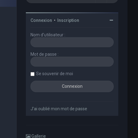
Connexion
•
Inscription
Nom d’utilisateur :
Mot de passe :
Se souvenir de moi
J’ai oublié mon mot de passe
Gallerie