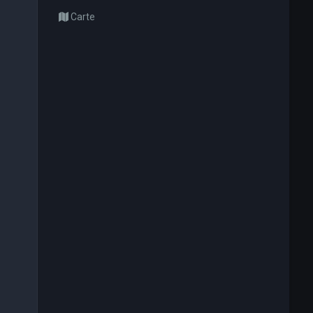
Carte