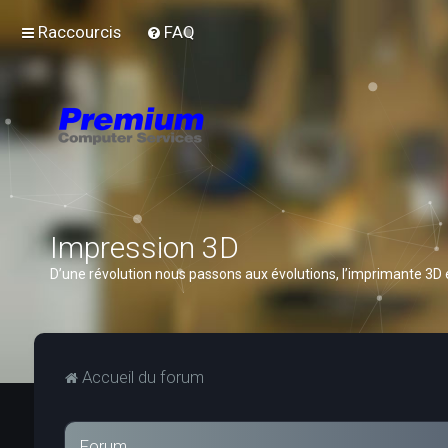
Raccourcis
FAQ
Impression 3D
D’une révolution nous passons aux évolutions, l’imprimante 3D
Accueil du forum
Forum