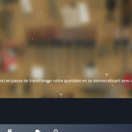
 est en passe de transformer notre quotidien en se démocratisant avec