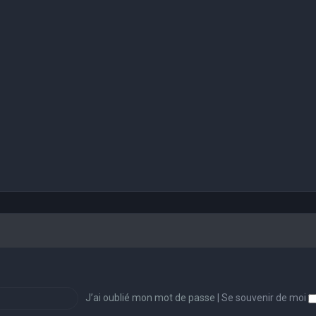
J’ai oublié mon mot de passe
|
Se souvenir de moi