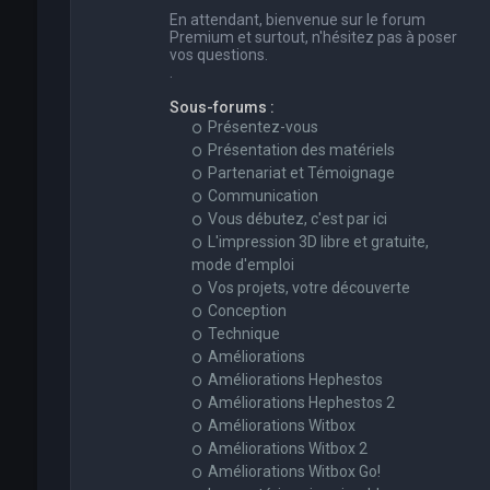
En attendant, bienvenue sur le forum
Premium et surtout, n'hésitez pas à poser
vos questions.
.
Sous-forums :
Présentez-vous
Présentation des matériels
Partenariat et Témoignage
Communication
Vous débutez, c'est par ici
L'impression 3D libre et gratuite,
mode d'emploi
Vos projets, votre découverte
Conception
Technique
Améliorations
Améliorations Hephestos
Améliorations Hephestos 2
Améliorations Witbox
Améliorations Witbox 2
Améliorations Witbox Go!