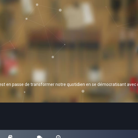
 est en passe de transformer notre quotidien en se démocratisant avec