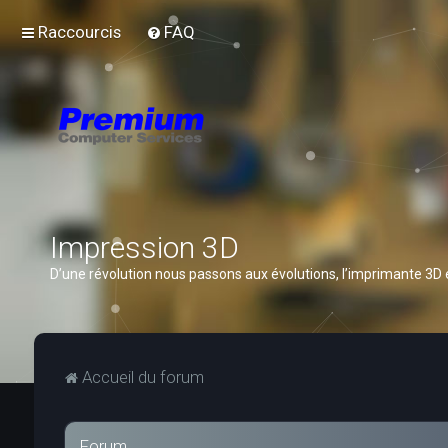
Raccourcis
FAQ
Impression 3D
D’une révolution nous passons aux évolutions, l’imprimante 3D
Accueil du forum
Forum