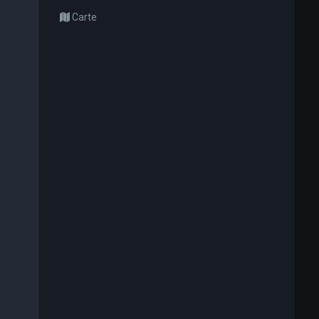
Carte