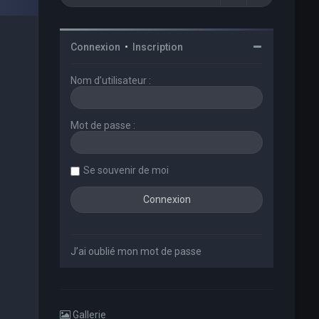
Connexion
•
Inscription
Nom d’utilisateur :
Mot de passe :
Se souvenir de moi
J’ai oublié mon mot de passe
Gallerie