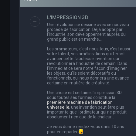
L'IMPRESSION 3D
Une révolution se dessine avec ce nouveau
procédé de fabrication. Déjà adopté par
l’Industrie, son développement auprès du
grand public est en marche…
Les promoteurs, c'est nous tous, c'est aussi
votre talent, vos améliorations qui feront
avancer cette fabuleuse invention qui
révolutionnera l'industrie de demain. Dans
l'immédiat ce sera notre façon d'imaginer
les objets, qu'ils soient décoratifs ou
fonctionnels, qui nous donnera une avance
certaine en matière de créativité.
Une chose est certaine, l'impression 3D
sous toutes ses formes constitue la
première machine de fabrication
universelle
, une invention peut être plus
importante que l'ordinateur qui ne produit
absolument rien que de la chaleur...
Je vous donne rendez-vous dans 10 ans
pour en reparler