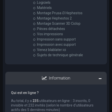
Logiciels
Matériels
Montage Prusa i3 Hephestos
Montage Hephestos 2
Montage Scanner 3D Ciclop
Pièces détachées
Vos impressions
Impression sans support
Impression avec support
Venez blablater ici
Sujets de technique générale
Information
Qui est en ligne ?
Au total, il y a
235
utilisateurs en ligne :: 3 inscrits, 0
invisible et 232 invités (selon le nombre d’utilisateurs
actifs des 5 dernières minutes)