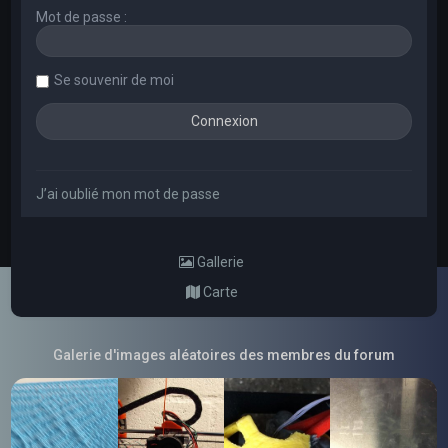
Mot de passe :
Se souvenir de moi
J’ai oublié mon mot de passe
Gallerie
Carte
Galerie d'images aléatoires des membres du forum