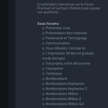
En attendant, bienvenue sur le forum
Premium et surtout, n'hésitez pas à poser
vos questions.
.
Sous-forums :
Présentez-vous
Présentation des matériels
Partenariat et Témoignage
Communication
Vous débutez, c'est par ici
L'impression 3D libre et gratuite,
mode d'emploi
Vos projets, votre découverte
Conception
Technique
Améliorations
Améliorations Hephestos
Améliorations Hephestos 2
Améliorations Witbox
Améliorations Witbox 2
Améliorations Witbox Go!