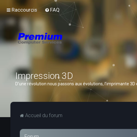
Raccourcis
FAQ
Impression 3D
D’une révolution nous passons aux évolutions, l’imprimante 3D
Accueil du forum
Forum