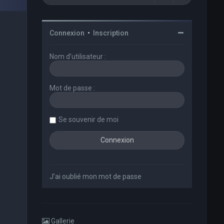
Connexion
•
Inscription
Nom d’utilisateur :
Mot de passe :
Se souvenir de moi
J’ai oublié mon mot de passe
Gallerie