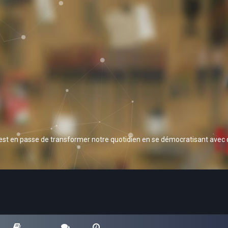
 est en passe de transformer notre quotidien en se démocratisant avec