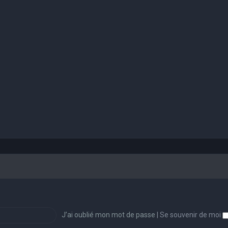
J’ai oublié mon mot de passe
|
Se souvenir de moi