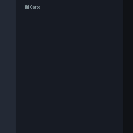
Carte