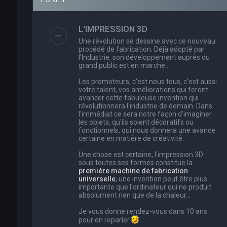
L'IMPRESSION 3D
Une révolution se dessine avec ce nouveau
procédé de fabrication. Déjà adopté par
l’Industrie, son développement auprès du
grand public est en marche…
Les promoteurs, c'est nous tous, c'est aussi
votre talent, vos améliorations qui feront
avancer cette fabuleuse invention qui
révolutionnera l'industrie de demain. Dans
l'immédiat ce sera notre façon d'imaginer
les objets, qu'ils soient décoratifs ou
fonctionnels, qui nous donnera une avance
certaine en matière de créativité.
Une chose est certaine, l'impression 3D
sous toutes ses formes constitue la
première machine de fabrication
universelle
, une invention peut être plus
importante que l'ordinateur qui ne produit
absolument rien que de la chaleur...
Je vous donne rendez-vous dans 10 ans
pour en reparler