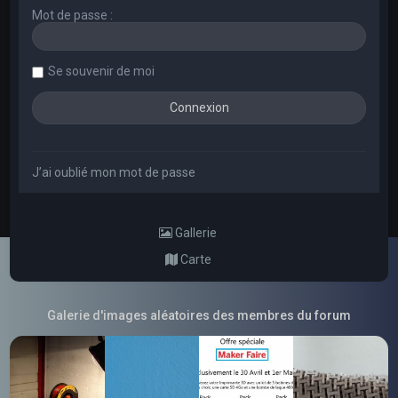
Mot de passe :
Se souvenir de moi
J’ai oublié mon mot de passe
Gallerie
Carte
Galerie d'images aléatoires des membres du forum